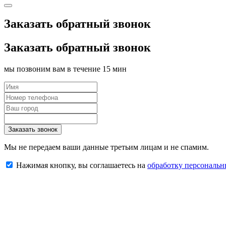
Заказать обратный звонок
Заказать обратный звонок
мы позвоним вам в течение 15 мин
Заказать звонок
Мы не передаем ваши данные третьим лицам и не спамим.
Нажимая кнопку, вы соглашаетесь на
обработку персональ